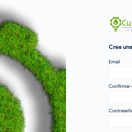
Crea una
Email
Confirmar 
Contraseñ